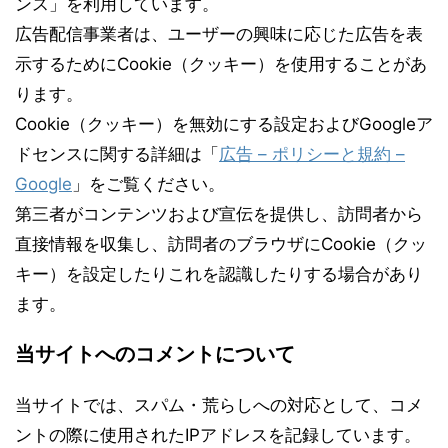
ンス」を利用しています。
広告配信事業者は、ユーザーの興味に応じた広告を表
示するためにCookie（クッキー）を使用することがあ
ります。
Cookie（クッキー）を無効にする設定およびGoogleア
ドセンスに関する詳細は「
広告 – ポリシーと規約 –
Google
」をご覧ください。
第三者がコンテンツおよび宣伝を提供し、訪問者から
直接情報を収集し、訪問者のブラウザにCookie（クッ
キー）を設定したりこれを認識したりする場合があり
ます。
当サイトへのコメントについて
当サイトでは、スパム・荒らしへの対応として、コメ
ントの際に使用されたIPアドレスを記録しています。