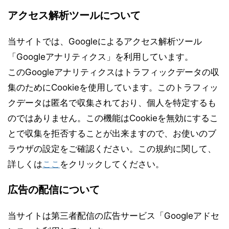
アクセス解析ツールについて
当サイトでは、Googleによるアクセス解析ツール
「Googleアナリティクス」を利用しています。
このGoogleアナリティクスはトラフィックデータの収
集のためにCookieを使用しています。このトラフィッ
クデータは匿名で収集されており、個人を特定するも
のではありません。この機能はCookieを無効にするこ
とで収集を拒否することが出来ますので、お使いのブ
ラウザの設定をご確認ください。この規約に関して、
詳しくは
ここ
をクリックしてください。
広告の配信について
当サイトは第三者配信の広告サービス「Googleアドセ