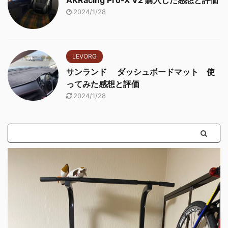
2024/1/28
LEVORG
サンランド ダッシュボードマット 使
ってみた感想と評価
2024/1/28