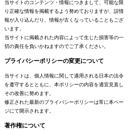
当サイトのコンテンツ・情報につきまして、可能な限
り正確な情報を掲載するよう努めておりますが、誤情
報が入り込んだり、情報が古くなっていることもござ
います。
当サイトに掲載された内容によって生じた損害等の一
切の責任を負いかねますのでご了承ください。
プライバシーポリシーの変更について
当サイトは、個人情報に関して適用される日本の法令
を遵守するとともに、本ポリシーの内容を適宜見直し
その改善に努めます。
修正された最新のプライバシーポリシーは常に本ペー
ジにて開示されます。
著作権について