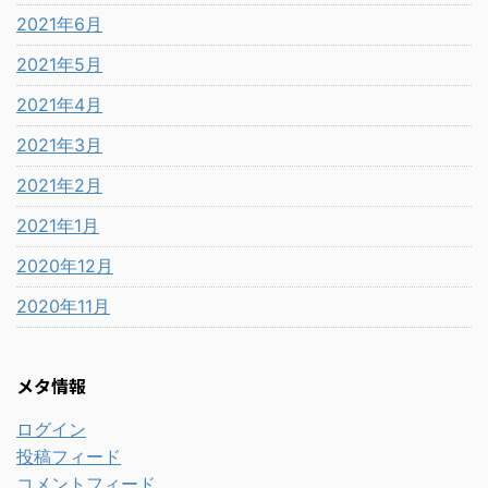
2021年6月
2021年5月
2021年4月
2021年3月
2021年2月
2021年1月
2020年12月
2020年11月
メタ情報
ログイン
投稿フィード
コメントフィード