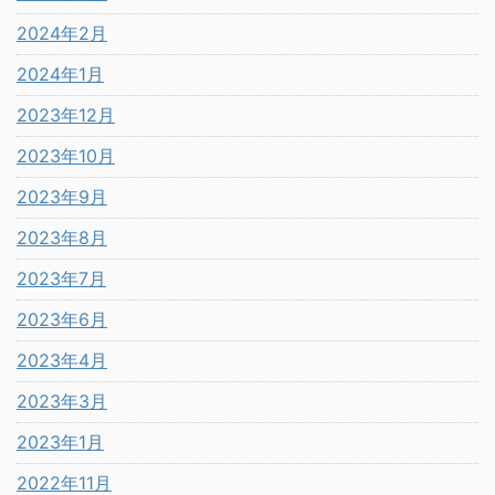
2024年2月
2024年1月
2023年12月
2023年10月
2023年9月
2023年8月
2023年7月
2023年6月
2023年4月
2023年3月
2023年1月
2022年11月