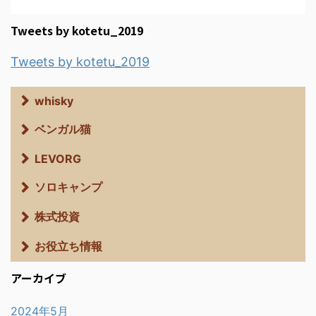
Tweets by kotetu_2019
Tweets by kotetu_2019
whisky
ベンガル猫
LEVORG
ソロキャンプ
株式投資
お役立ち情報
アーカイブ
2024年5月