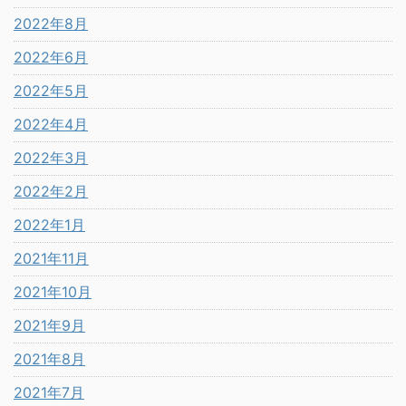
2022年8月
2022年6月
2022年5月
2022年4月
2022年3月
2022年2月
2022年1月
2021年11月
2021年10月
2021年9月
2021年8月
2021年7月