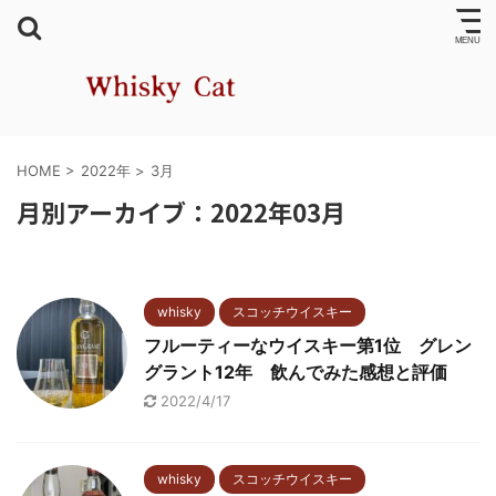
HOME
>
2022年
>
3月
月別アーカイブ：2022年03月
whisky
スコッチウイスキー
フルーティーなウイスキー第1位 グレン
グラント12年 飲んでみた感想と評価
2022/4/17
whisky
スコッチウイスキー