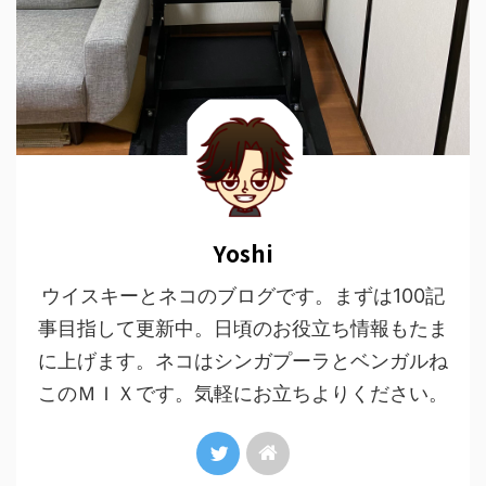
Yoshi
ウイスキーとネコのブログです。まずは100記
事目指して更新中。日頃のお役立ち情報もたま
に上げます。ネコはシンガプーラとベンガルね
このＭＩＸです。気軽にお立ちよりください。