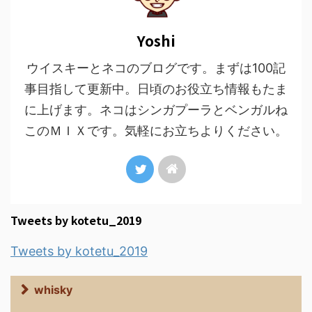
Yoshi
ウイスキーとネコのブログです。まずは100記
事目指して更新中。日頃のお役立ち情報もたま
に上げます。ネコはシンガプーラとベンガルね
このＭＩＸです。気軽にお立ちよりください。
Tweets by kotetu_2019
Tweets by kotetu_2019
whisky