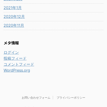
2021年1月
2020年12月
2020年11月
メタ情報
ログイン
投稿フィード
コメントフィード
WordPress.org
お問い合わせフォーム
プライバシーポリシー