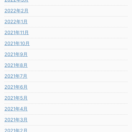
2022年2月
2022年1月
2021年11月
2021年10月
2021年9月
2021年8月
2021年7月
2021年6月
2021年5月
2021年4月
2021年3月
2021年2月