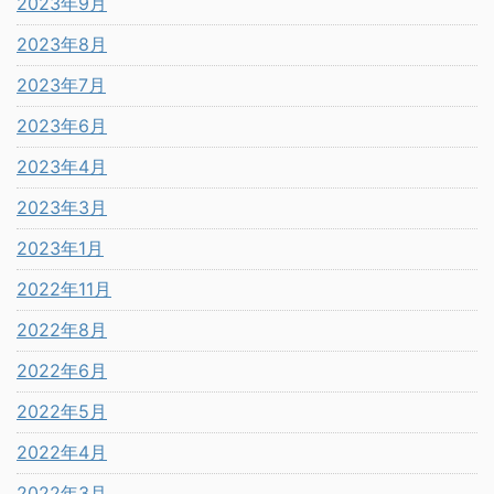
2023年9月
2023年8月
2023年7月
2023年6月
2023年4月
2023年3月
2023年1月
2022年11月
2022年8月
2022年6月
2022年5月
2022年4月
2022年3月