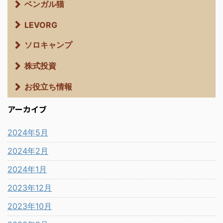
ベンガル猫
LEVORG
ソロキャンプ
株式投資
お役立ち情報
アーカイブ
2024年5月
2024年2月
2024年1月
2023年12月
2023年10月