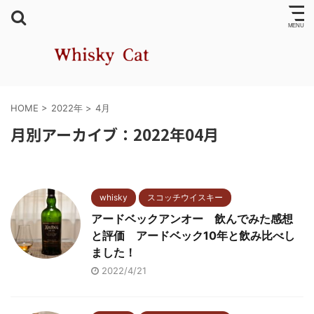
HOME
>
2022年
>
4月
月別アーカイブ：2022年04月
whisky
スコッチウイスキー
アードベックアンオー 飲んでみた感想
と評価 アードベック10年と飲み比べし
ました！
2022/4/21