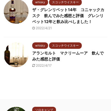
whisky
スコッチウイスキー
ザ・グレンリベット14年 コニャックカ
スク 飲んでみた感想と評価 グレンリ
ベット12年と飲み比べしました！
2022/4/21
whisky
スコッチウイスキー
アランモルト マクリームーア 飲んで
みた感想と評価
2022/4/17
ソロキャンプ