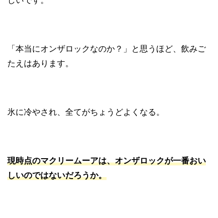
しいです。
「本当にオンザロックなのか？」と思うほど、飲みご
たえはあります。
氷に冷やされ、全てがちょうどよくなる。
現時点のマクリームーアは、オンザロックが一番おい
しいのではないだろうか。