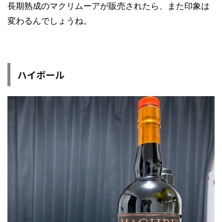
長期熟成のマクリムーアが販売されたら、また印象は
変わるんでしょうね。
ハイボール