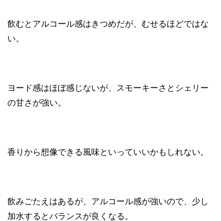
飲むとアルコール感はきつめだが、むせるほどではな
い。
ヨード感はほぼ感じないが、スモーキーさとシェリー
の甘さが強い。
香りから想像できる風味といっていいかもしれない。
飲みごたえはあるが、アルコール感が強いので、少し
加水するとバランスが良くなる。