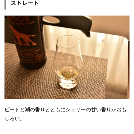
ストレート
ピートと潮の香りとともにシェリーの甘い香りがおも
しろい。