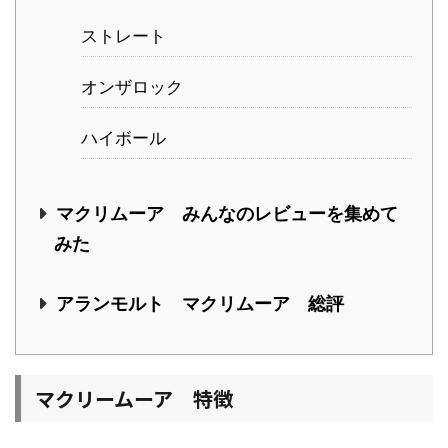
ストレート
オンザロック
ハイボール
マクリムーア みんなのレビューを集めて
みた
アランモルト マクリムーア 総評
マクリームーア 特徴