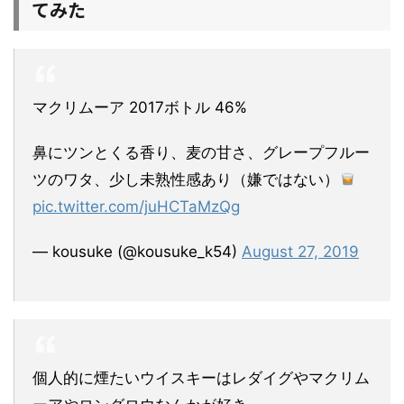
てみた
マクリムーア 2017ボトル 46%
鼻にツンとくる香り、麦の甘さ、グレープフルー
ツのワタ、少し未熟性感あり（嫌ではない）
pic.twitter.com/juHCTaMzQg
— kousuke (@kousuke_k54)
August 27, 2019
個人的に煙たいウイスキーはレダイグやマクリム