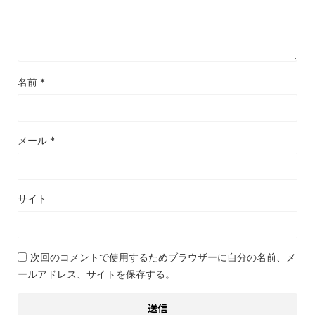
名前
*
メール
*
サイト
次回のコメントで使用するためブラウザーに自分の名前、メ
ールアドレス、サイトを保存する。