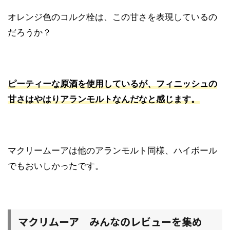
オレンジ色のコルク栓は、この甘さを表現しているの
だろうか？
ピーティーな原酒を使用しているが、フィニッシュの
甘さはやはりアランモルトなんだなと感じます。
マクリームーアは他のアランモルト同様、ハイボール
でもおいしかったです。
マクリムーア みんなのレビューを集め