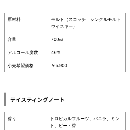
原材料
モルト（スコッチ シングルモルト
ウイスキー）
容量
700㎖
アルコール度数
46％
小売希望価格
￥5.900
テイスティングノート
香り
トロピカルフルーツ、バニラ、ミン
ト、ピート香