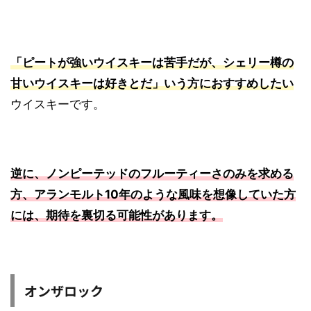
「ピートが強いウイスキーは苦手だが、シェリー樽の
甘いウイスキーは好きとだ」いう方におすすめしたい
ウイスキーです。
逆に、ノンピーテッドのフルーティーさのみを求める
方、アランモルト10年のような風味を想像していた方
には、期待を裏切る
可能性があります。
オンザロック