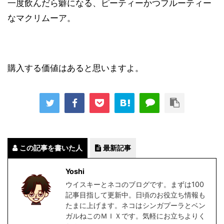
一度飲んだら癖になる、ピーティーかつフルーティー
なマクリムーア。
購入する価値はあると思いますよ。
この記事を書いた人
最新記事
Yoshi
ウイスキーとネコのブログです。まずは100
記事目指して更新中。日頃のお役立ち情報も
たまに上げます。ネコはシンガプーラとベン
ガルねこのＭＩＸです。気軽にお立ちよりく