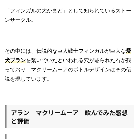
「フィンガルの大かまど」として知られているストー
ンサークル。
その中には、伝説的な巨人戦士フィンガルが巨大な
愛
犬ブラン
を繫いでいたといわれる穴が彫られた石が残
っており、マクリームーアのボトルデザインはその伝
説を現しています。
アラン マクリームーア 飲んでみた感想
と評価