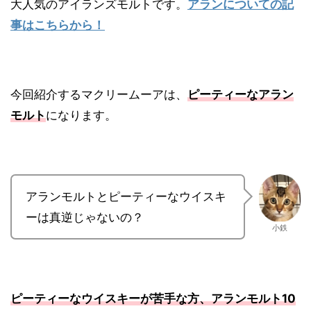
大人気のアイランズモルトです。
アランについての記
事はこちらから！
今回紹介するマクリームーアは、
ピーティーなアラン
モルト
になります。
アランモルトとピーティーなウイスキ
ーは真逆じゃないの？
小鉄
ピーティーなウイスキーが苦手な方、アランモルト10