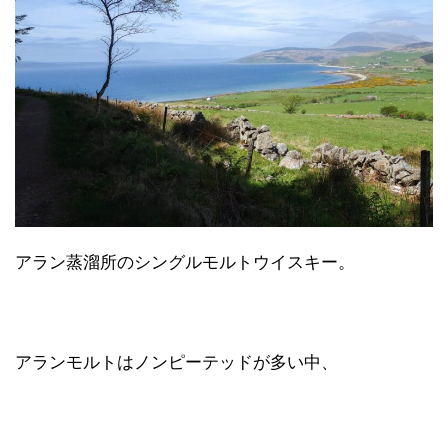
アラン蒸溜所のシングルモルトウイスキー。
アランモルトはノンピーテッドが多い中、