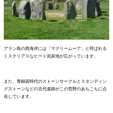
アラン島の西海岸には「マクリームーア」と呼ばれる
ミステリアスなピート泥炭地が広がっています。
また、青銅器時代のストーンサークルとスタンディン
グストーンなどの古代遺跡がこの荒野のあちこちに点
在しています。