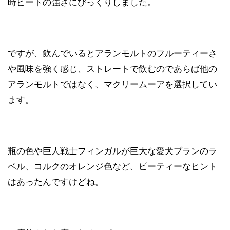
時ピートの強さにびっくりしました。
ですが、飲んでいるとアランモルトのフルーティーさ
や風味を強く感じ、ストレートで飲むのであらば他の
アランモルトではなく、マクリームーアを選択してい
ます。
瓶の色や巨人戦士フィンガルが巨大な愛犬ブランのラ
ベル、コルクのオレンジ色など、ピーティーなヒント
はあったんですけどね。