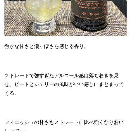
微かな甘さと潮っぽさを感じる香り。
ストレートで強すぎたアルコール感は落ち着きを見
せ、ピートとシェリーの風味がいい感じにまとまって
くる。
フィニッシュの甘さもストレートに比べ強くなりおい