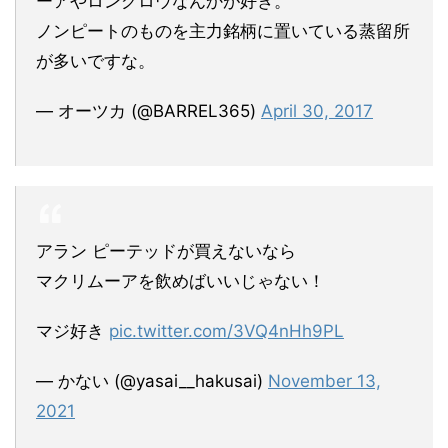
ーアやロングロウなんかが好き。
ノンピートのものを主力銘柄に置いている蒸留所
が多いですな。
— オーツカ (@BARREL365)
April 30, 2017
アラン ピーテッドが買えないなら
マクリムーアを飲めばいいじゃない！
マジ好き
pic.twitter.com/3VQ4nHh9PL
— かない (@yasai__hakusai)
November 13,
2021