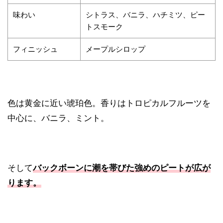
味わい
シトラス、バニラ、ハチミツ、ピー
トスモーク
フィニッシュ
メープルシロップ
色は黄金に近い琥珀色。香りはトロピカルフルーツを
中心に、バニラ、ミント。
そして
バックボーンに潮を帯びた強めのピートが広が
ります。