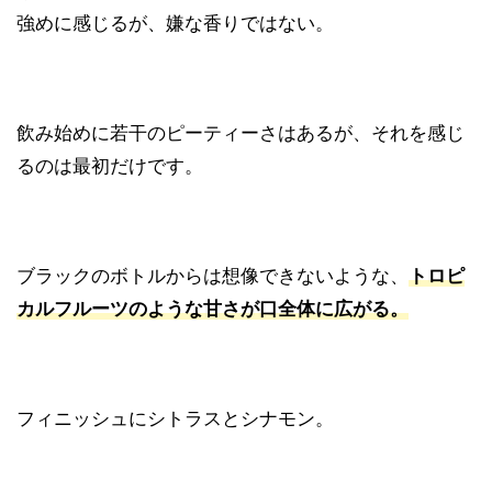
強めに感じるが、嫌な香りではない。
飲み始めに若干のピーティーさはあるが、それを感じ
るのは最初だけです。
ブラックのボトルからは想像できないような、
トロピ
カルフルーツのような甘さが口全体に広がる。
フィニッシュにシトラスとシナモン。