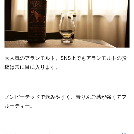
大人気のアランモルト。SNS上でもアランモルトの投
稿は常に目に入ります。
ノンピーテッドで飲みやすく、青りんご感が強くてフ
ルーティー。