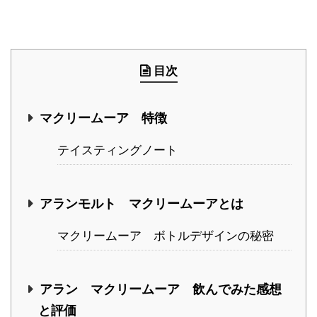
目次
マクリームーア 特徴
テイスティングノート
アランモルト マクリームーアとは
マクリームーア ボトルデザインの秘密
アラン マクリームーア 飲んでみた感想
と評価