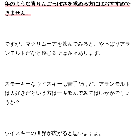
年のような青りんごっぽさを求める方にはおすすめで
きません。
ですが、マクリムーアを飲んでみると、やっぱりアラ
ンモルトだなと感じる所は多々あります。
スモーキーなウイスキーは苦手だけど、アランモルト
は大好きだという方は一度飲んでみてはいかがでしょ
うか？
ウイスキーの世界が広がると思いますよ。