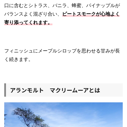
口に含むとシトラス、バニラ、蜂蜜、パイナップルが
バランスよく混ざり合い、
ピートスモークが心地よく
寄り添ってくれます。
フィニッシュにメープルシロップを思わせる甘みが長
く続きます。
アランモルト マクリームーアとは