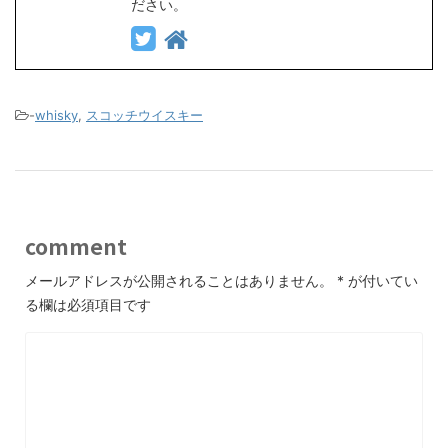
ださい。
-
whisky
,
スコッチウイスキー
comment
メールアドレスが公開されることはありません。
*
が付いてい
る欄は必須項目です