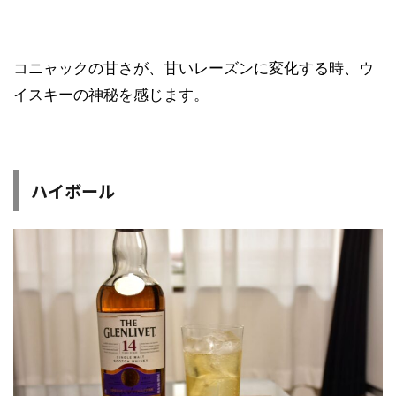
コニャックの甘さが、甘いレーズンに変化する時、ウ
イスキーの神秘を感じます。
ハイボール