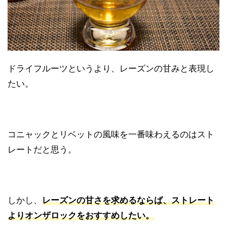
ドライフルーツというより、レーズンの甘みと表現し
たい。
コニャックとリベットの風味を一番味わえるのはスト
レートだと思う。
しかし、
レーズンの甘さを求めるならば、ストレート
よりオンザロックをおすすめしたい。