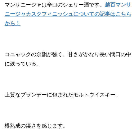
マンサニージャは辛口のシェリー酒です。
越百マンサ
ニージャカスクフィニッシュについての記事はこちら
から！
コニャックの余韻が強く、甘さがかなり長い間口の中
に残っている。
上質なブランデーに包まれたモルトウイスキー。
樽熟成の凄さを感じます。