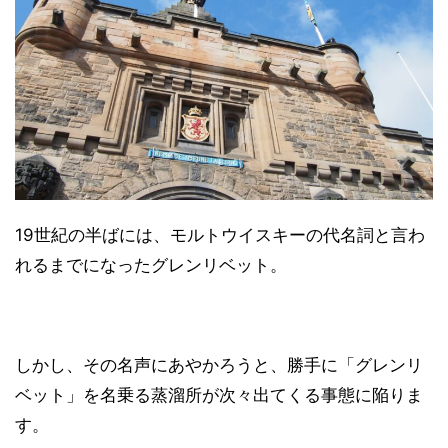
19世紀の半ばには、モルトウイスキーの代名詞と言わ
れるまでになったグレンリベット。
しかし、その名声にあやかろうと、勝手に「グレンリ
ベット」を名乗る蒸溜所が次々出てくる事態に陥りま
す。