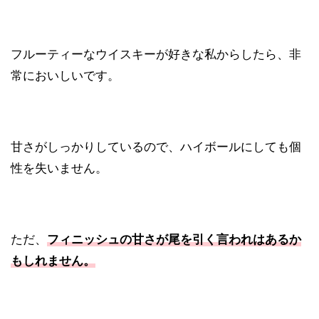
フルーティーなウイスキーが好きな私からしたら、非
常においしいです。
甘さがしっかりしているので、ハイボールにしても個
性を失いません。
ただ、
フィニッシュの甘さが尾を引く言われはあるか
もしれません。