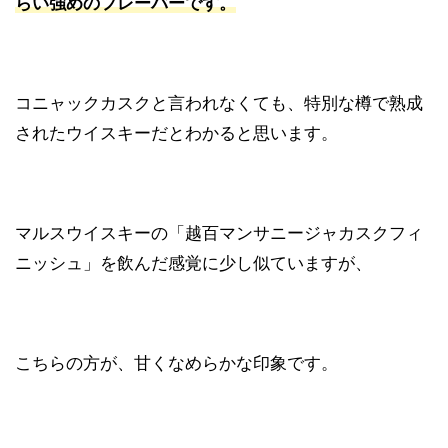
らい強めのフレーバーです。
コニャックカスクと言われなくても、特別な樽で熟成
されたウイスキーだとわかると思います。
マルスウイスキーの「越百マンサニージャカスクフィ
ニッシュ」を飲んだ感覚に少し似ていますが、
こちらの方が、甘くなめらかな印象です。