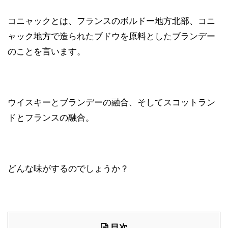
コニャックとは、フランスのボルドー地方北部、コニ
ャック地方で造られたブドウを原料としたブランデー
のことを言います。
ウイスキーとブランデーの融合、そしてスコットラン
ドとフランスの融合。
どんな味がするのでしょうか？
目次