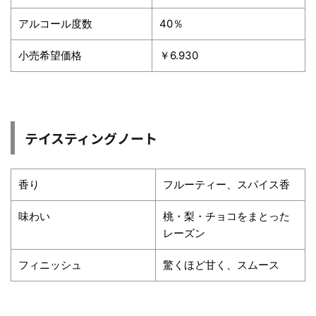
アルコール度数
40％
小売希望価格
￥6.930
テイスティングノート
香り
フルーティー、スパイス香
味わい
桃・梨・チョコをまとった
レーズン
フィニッシュ
驚くほど甘く、スムース