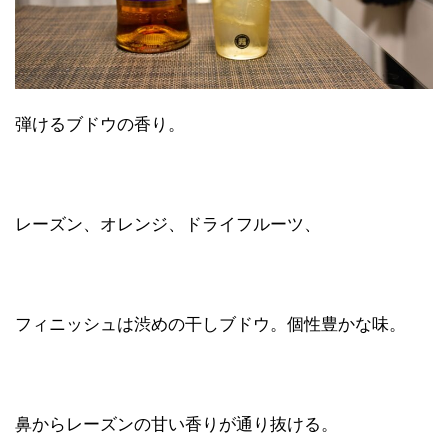
弾けるブドウの香り。
レーズン、オレンジ、ドライフルーツ、
フィニッシュは渋めの干しブドウ。個性豊かな味。
鼻からレーズンの甘い香りが通り抜ける。