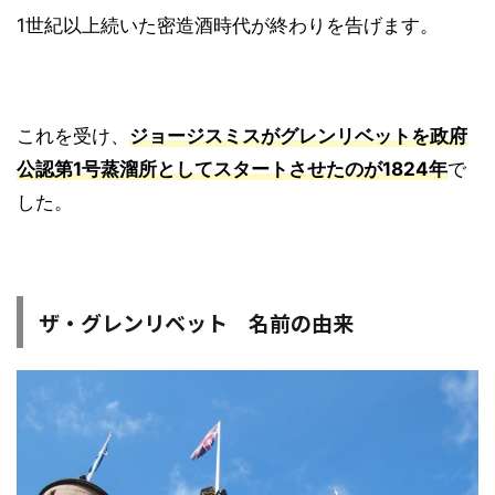
1世紀以上続いた密造酒時代が終わりを告げます。
これを受け、
ジョージスミスがグレンリベットを政府
公認第1号蒸溜所としてスタートさせたのが1824年
で
した。
ザ・グレンリベット 名前の由来