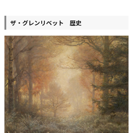
ザ・グレンリベット 歴史