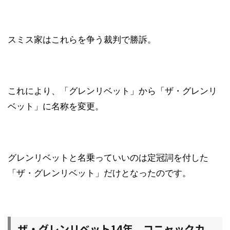
スミス家はこれらを争う裁判で勝訴。
これにより、「グレンリベット」から「ザ・グレンリ
ベット」に名称を変更。
グレンリベットと名乗っていいのは定冠詞を付した
「ザ・グレンリベット」だけとなったのです。
ザ・グレンリベット14年 コニャックカ