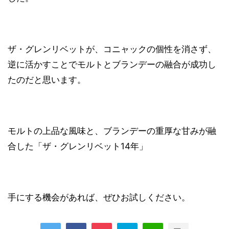
ザ・グレンリベットが、コニャックの個性を消さず、
逆に活かすことでモルトとブランデーの融合が成功し
たのだと思います。
モルトの上品な風味と、ブランデーの重厚な甘みが融
合した「ザ・グレンリベット14年」
手にする機会があれば、ぜひお試しください。