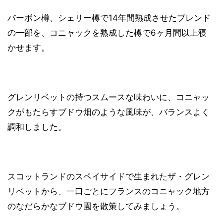
バーボン樽、シェリー樽で14年間熟成させたブレンド
の一部を、コニャックを熟成した樽で6ヶ月間以上寝
かせます。
グレンリベットの持つスムースな味わいに、コニャッ
クがもたらすブドウ畑のような風味が、バランスよく
調和しました。
スコットランドのスペイサイドで生まれたザ・グレン
リベットから、一口ごとにフランスのコニャック地方
のなだらかなブドウ園を散策してみましょう。