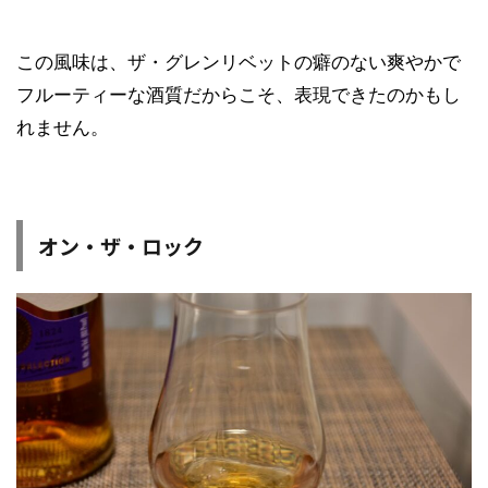
この風味は、ザ・グレンリベットの癖のない爽やかで
フルーティーな酒質だからこそ、表現できたのかもし
れません。
オン・ザ・ロック