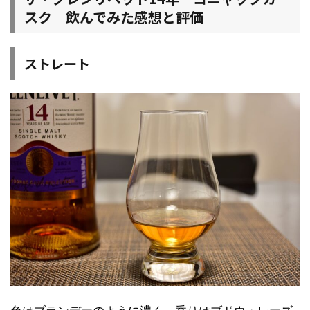
スク 飲んでみた感想と評価
ストレート