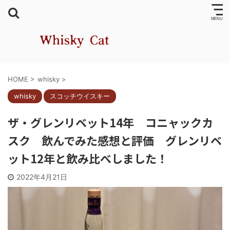
HOME
>
whisky
>
whisky
スコッチウイスキー
ザ・グレンリベット14年 コニャックカ
スク 飲んでみた感想と評価 グレンリベ
ット12年と飲み比べしました！
2022年4月21日