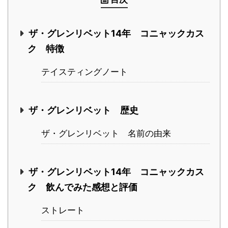
ザ・グレンリベット14年 コニャックカス
ク 特徴
テイスティングノート
ザ・グレンリベット 歴史
ザ・グレンリベット 名前の由来
ザ・グレンリベット14年 コニャックカス
ク 飲んでみた感想と評価
ストレート