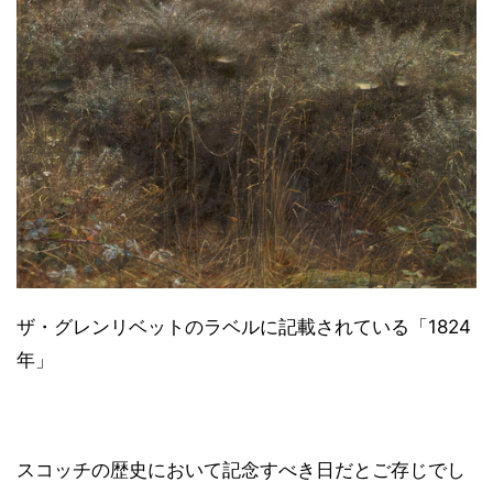
ザ・グレンリベットのラベルに記載されている「1824
年」
スコッチの歴史において記念すべき日だとご存じでし