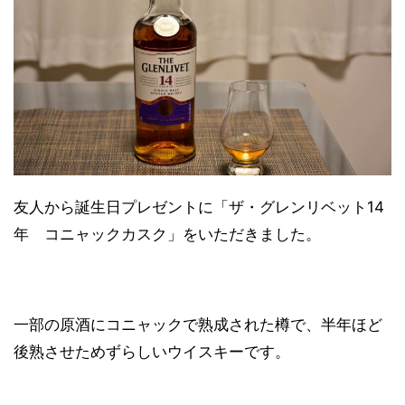
友人から誕生日プレゼントに「ザ・グレンリベット14
年 コニャックカスク」をいただきました。
一部の原酒にコニャックで熟成された樽で、半年ほど
後熟させためずらしいウイスキーです。