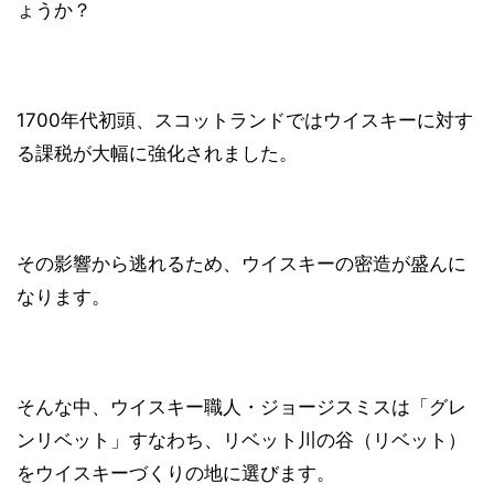
ょうか？
1700年代初頭、スコットランドではウイスキーに対す
る課税が大幅に強化されました。
その影響から逃れるため、ウイスキーの密造が盛んに
なります。
そんな中、ウイスキー職人・ジョージスミスは「グレ
ンリベット」すなわち、リベット川の谷（リベット）
をウイスキーづくりの地に選びます。