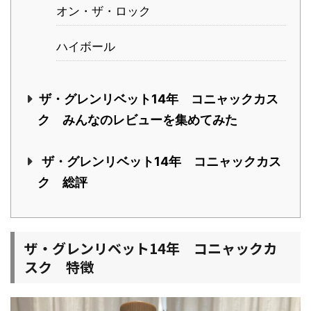
オン・ザ・ロック
ハイボール
ザ・グレンリベット14年 コニャックカス
ク みんなのレビューを集めてみた
ザ・グレンリベット14年 コニャックカス
ク 総評
ザ・グレンリベット14年 コニャックカ
スク 特徴