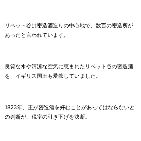
リベット谷は密造酒造りの中心地で、数百の密造所が
あったと言われています。
良質な水や清涼な空気に恵まれたリベット谷の密造酒
を、イギリス国王も愛飲していました。
1823年、王が密造酒を好むことがあってはならないと
の判断が、税率の引き下げを決断。