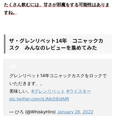
たくさん飲むには、甘さが邪魔をする可能性はありま
すね。
ザ・グレンリベット14年 コニャックカ
スク みんなのレビューを集めてみた
グレンリベット14年コニャックカスクをロックで
いただきます、。
美味しい。
#グレンリベット
#ウイスキー
pic.twitter.com/dJMc09idMR
— ひろ (@WhiskyHiro)
January 26, 2022