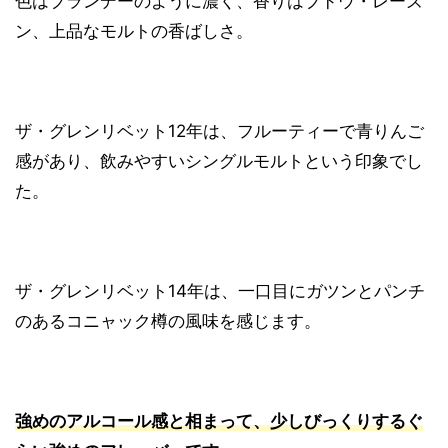
色はブランデーのように濃く、香りはブドウ・レーズ
ン、上品なモルトの香ばしさ。
ザ・グレンリベット12年は、フルーティーで青りんご
感があり、飲みやすいシングルモルトという印象でし
た。
ザ・グレンリベット14年は、一口目にガツンとパンチ
のあるコニャック樽の風味を感じます。
強めのアルコール感と相まって、少しびっくりするぐ