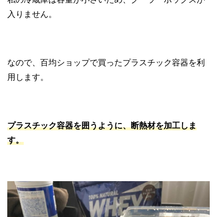
入りません。
なので、百均ショップで買ったプラスチック容器を利
用します。
プラスチック容器を囲うように、断熱材を加工しま
す。