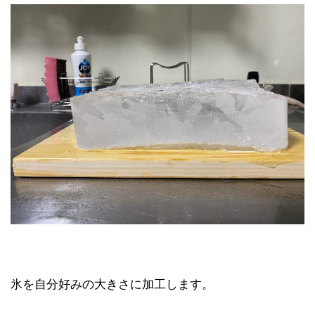
氷を自分好みの大きさに加工します。