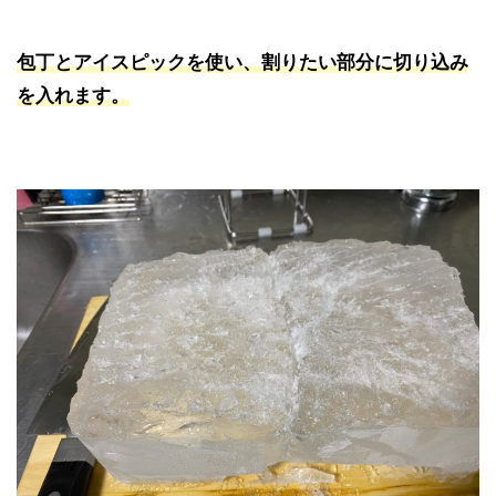
包丁とアイスピックを使い、
割りたい部分に切り込み
を入れます。