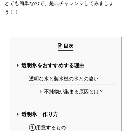
とても簡単なので、是非チャレンジしてみましょ
う！！
目次
透明氷をおすすめする理由
透明な氷と製氷機の氷との違い
不純物が集まる原因とは？
透明氷 作り方
①用意するもの