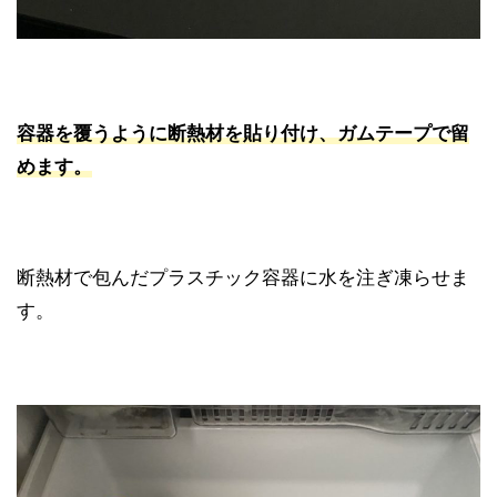
容器を覆うように断熱材を貼り付け、ガムテープで留
めます。
断熱材で包んだプラスチック容器に水を注ぎ凍らせま
す。