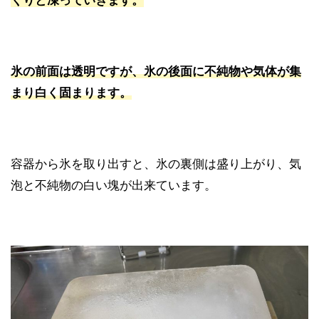
くりと凍っていきます。
氷の前面は透明ですが、氷の後面に不純物や気体が集
まり白く固まります。
容器から氷を取り出すと、氷の裏側は盛り上がり、気
泡と不純物の白い塊が出来ています。