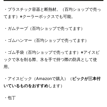
・プラスチック容器と断熱材。（百均ショップで売っ
てます）※クーラーボックスでも可能。
・ガムテープ（百均ショップで売ってます）
・ゴムハンマー（百均ショップで売ってます）
・ゴム手袋（百均ショップで売ってます）※アイスピ
ックで氷を削る際、氷を手で持つ際の防具として使
用。
・アイスピック（Amazonで購入）（
ピックが三本付
いているものをおすすめ
します）
・包丁