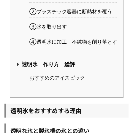
②プラスチック容器に断熱材を覆う
③氷を取り出す
④透明氷に加工 不純物を削り落とす
透明氷 作り方 総評
おすすめのアイスピック
透明氷をおすすめする理由
透明な氷と製氷機の氷との違い