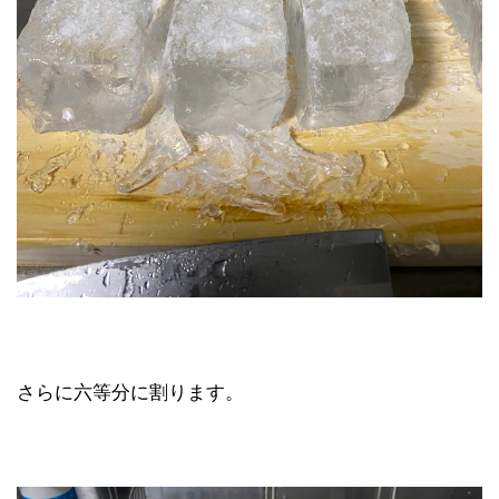
さらに六等分に割ります。