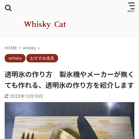
HOME
>
whisky
>
whisky
おすすめ道具
透明氷の作り方 製氷機やメーカーが無く
ても作れる、透明氷の作り方を紹介します
2023年12月10日