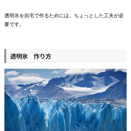
透明氷を自宅で作るためには、ちょっとした工夫が必
要です。
透明氷 作り方