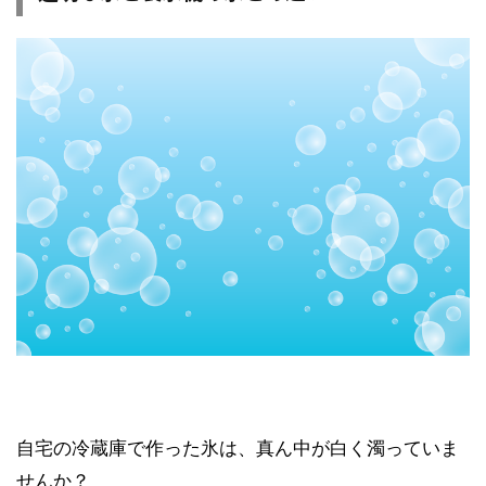
自宅の冷蔵庫で作った氷は、真ん中が白く濁っていま
せんか？