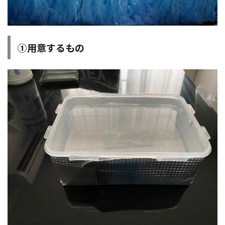
①用意するもの