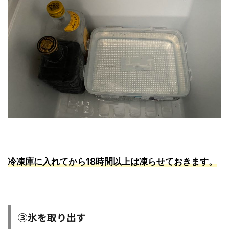
冷凍庫に入れてから18時間以上は凍らせておきます。
③氷を取り出す