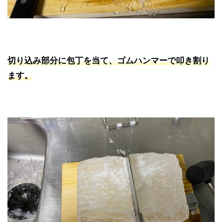
切り込み部分に包丁を当て、ゴムハンマーで叩き割り
ます。