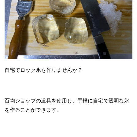
自宅でロック氷を作りませんか？
百均ショップの道具を使用し、手軽に自宅で透明な氷
を作ることができます。