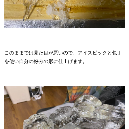
このままでは見た目が悪いので、アイスピックと包丁
を使い自分の好みの形に仕上げます。