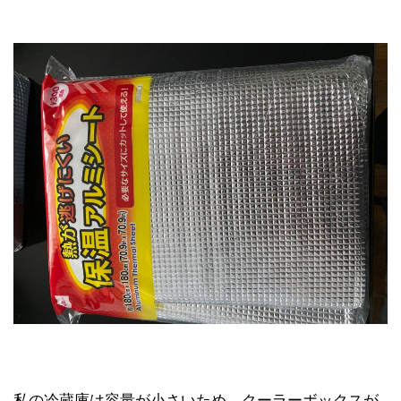
私の冷蔵庫は容量が小さいため、クーラーボックスが