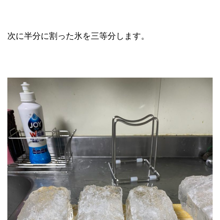
次に半分に割った氷を三等分します。