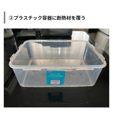
②プラスチック容器に断熱材を覆う