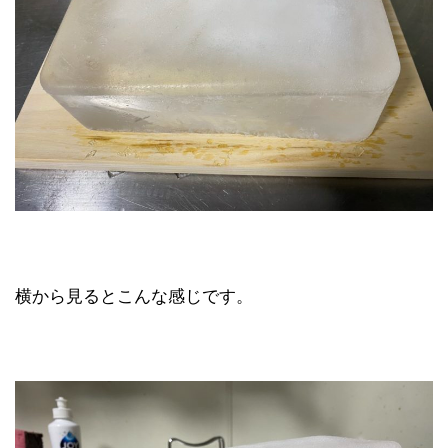
横から見るとこんな感じです。