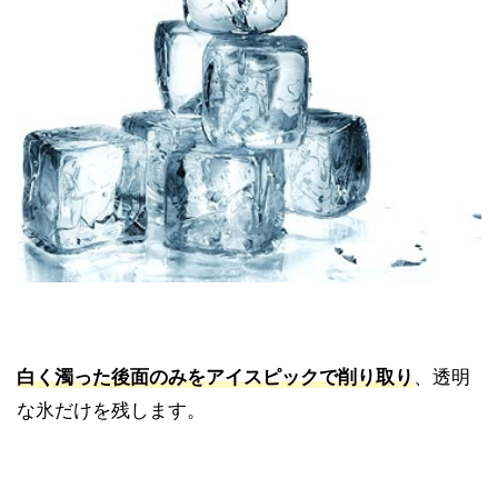
白く濁った後面のみをアイスピックで削り取り
、透明
な氷だけを残します。