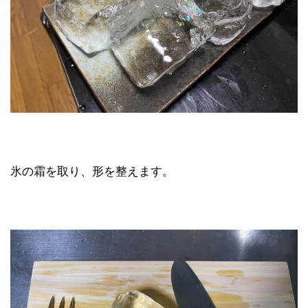
氷の霜を取り、形を整えます。