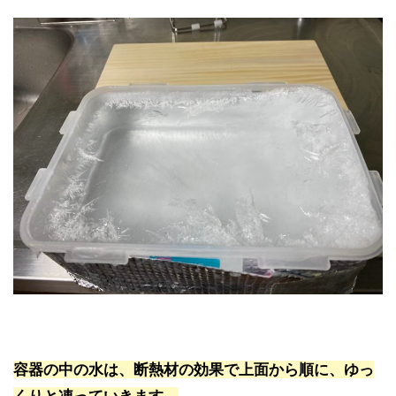
容器の中の水は、断熱材の効果で上面から順に、ゆっ