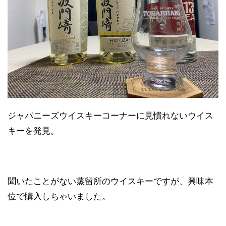
ジャパニーズウイスキーコーナーに見慣れないウイス
キーを発見。
聞いたことがない蒸留所のウイスキーですが、興味本
位で購入しちゃいました。