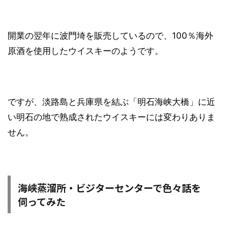
開業の翌年に波門埼を販売しているので、100％海外
原酒を使用したウイスキーのようです。
ですが、淡路島と兵庫県を結ぶ「明石海峡大橋」に近
い明石の地で熟成されたウイスキーには変わりありま
せん。
海峡蒸溜所・ビジターセンターで色々話を
伺ってみた