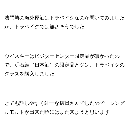
波門埼の海外原酒はトラベイグなのか聞いてみました
が、トラベイグでは無さそうでした。
ウイスキーはビジターセンター限定品が無かったの
で、明石鯛（日本酒）の限定品とジン、トラベイグの
グラスを購入しました。
とても話しやすく紳士な店員さんでしたので、シング
ルモルトが出来た暁にはまた来ようと思います。