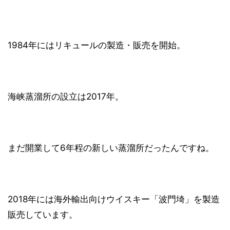
1984年にはリキュールの製造・販売を開始。
海峡蒸溜所の設立は2017年。
まだ開業して6年程の新しい蒸溜所だったんですね。
2018年には海外輸出向けウイスキー「波門埼」を製造
販売しています。