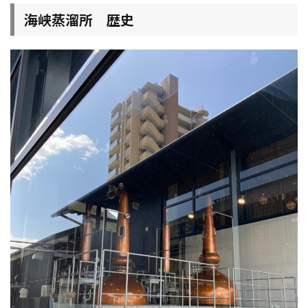
海峡蒸溜所 歴史