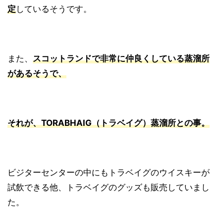
定
しているそうです。
また、
スコットランドで非常に仲良くしている蒸溜所
があるそうで、
それが、TORABHAIG（トラベイグ）蒸溜所との事。
ビジターセンターの中にもトラベイグのウイスキーが
試飲できる他、トラベイグのグッズも販売していまし
た。