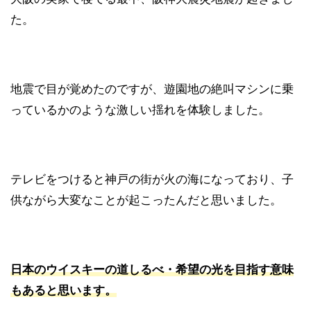
た。
地震で目が覚めたのですが、遊園地の絶叫マシンに乗
っているかのような激しい揺れを体験しました。
テレビをつけると神戸の街が火の海になっており、子
供ながら大変なことが起こったんだと思いました。
日本のウイスキーの道しるべ・希望の光を目指す意味
もあると思います。