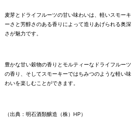
麦芽とドライフルーツの甘い味わいは、軽いスモーキ
ーさと芳醇さのある香りによって造りあげられる奥深
さが魅力です。
豊かな甘い穀物の香りとモルティーなドライフルーツ
の香り、そしてスモーキーではちみつのような軽い味
わいを楽しむことができます。
（出典：明石酒類醸造（株）HP）