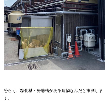
恐らく、糖化槽・発酵槽がある建物なんだと推測しま
す。