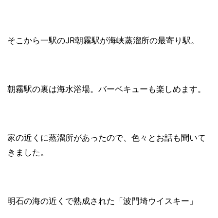
そこから一駅のJR朝霧駅が海峡蒸溜所の最寄り駅。
朝霧駅の裏は海水浴場。バーベキューも楽しめます。
家の近くに蒸溜所があったので、色々とお話も聞いて
きました。
明石の海の近くで熟成された「波門埼ウイスキー」