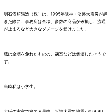
明石酒類醸造（株）は、1995年阪神・淡路大震災が起
きた際に、事務所は全壊、多数の商品が破損し、流通
が止まるなど大きなダメージを受けました。
蔵は全壊を免れたものの、麹室などは倒壊したそうで
す。
当時私は小学生。
大阪の実家で寝てる最中、阪神大震災地震が起きまし