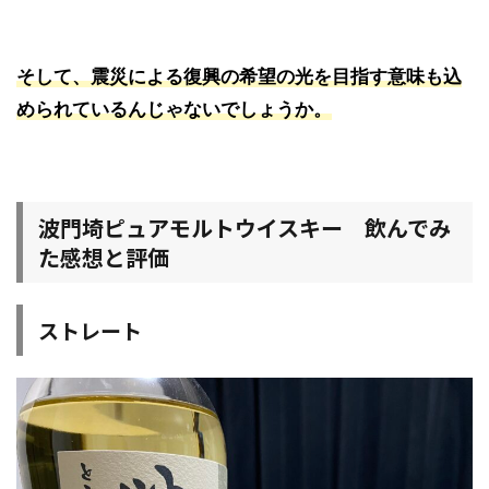
そして、震災による復興の希望の光を目指す意味も込
められているんじゃないでしょうか。
波門埼ピュアモルトウイスキー 飲んでみ
た感想と評価
ストレート