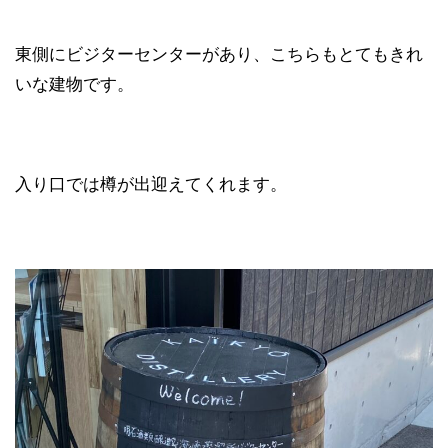
東側にビジターセンターがあり、こちらもとてもきれ
いな建物です。
入り口では樽が出迎えてくれます。