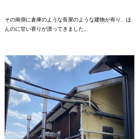
その南側に倉庫のような長屋のような建物が有り、ほ
んのに甘い香りが漂ってきました。