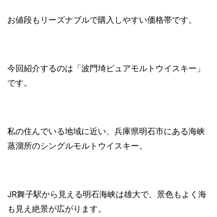
お値段もリーズナブルで購入しやすい価格帯です。
今回紹介するのは「波門埼ピュアモルトウイスキー」
です。
私の住んでいる地域に近い、兵庫県明石市にある海峡
蒸溜所のシングルモルトウイスキー。
JR舞子駅から見える明石海峡は雄大で、景色もよく海
も見え絶景が広がります。