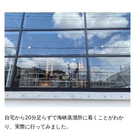
自宅から20分足らずで海峡蒸溜所に着くことがわか
り、実際に行ってみました。