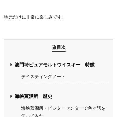
地元だけに非常に楽しみです。
目次
波門埼ピュアモルトウイスキー 特徴
テイスティングノート
海峡蒸溜所 歴史
海峡蒸溜所・ビジターセンターで色々話を
伺ってみた