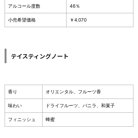
アルコール度数
46％
小売希望価格
￥4.070
テイスティングノート
香り
オリエンタル、フルーツ香
味わい
ドライフルーツ、バニラ、和菓子
フィニッシュ
蜂蜜