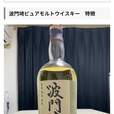
波門埼ピュアモルトウイスキー 特徴