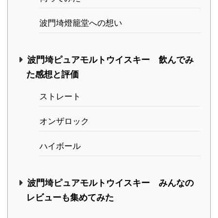
波門埼燈籠堂への想い
波門埼ピュアモルトウイスキー 飲んでみ
た感想と評価
ストレート
オンザロック
ハイボール
波門埼ピュアモルトウイスキー みんなの
レビューも集めてみた