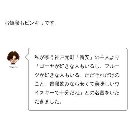
お値段もピンキリです。
私が慕う神戸元町「新安」の主人より
「ゴーヤが好きな人もいるし、フルー
Yoshi
ツが好きな人もいる。ただそれだけの
こと。普段飲みなら安くて美味しいウ
イスキーで十分だね」との名言をいた
だきました。