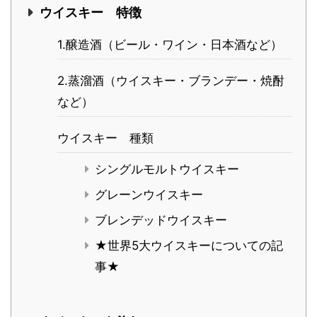
ウイスキー 特徴
1.醸造酒（ビール・ワイン・日本酒など）
2.蒸溜酒（ウイスキー・ブランデー・焼酎
など）
ウイスキー 種類
シングルモルトウイスキー
グレーンウイスキー
ブレンデッドウイスキー
★世界5大ウイスキーについての記
事★