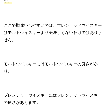
す。
ここで勘違いしやすいのは、ブレンデッドウイスキー
はモルトウイスキーより美味しくないわけではありま
せん。
モルトウイスキーにはモルトウイスキーの良さがあ
り、
ブレンデッドウイスキーにはブレンデッドウイスキー
の良さがあります。