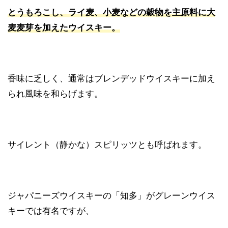
とうもろこし、ライ麦、小麦などの穀物を主原料に大
麦麦芽を加えたウイスキー。
香味に乏しく、通常はブレンデッドウイスキーに加え
られ風味を和らげます。
サイレント（静かな）スピリッツとも呼ばれます。
ジャパニーズウイスキーの「知多」がグレーンウイス
キーでは有名ですが、