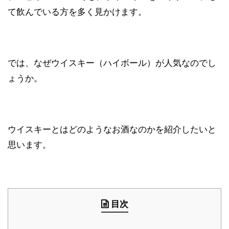
て飲んでいる方を多く見かけます。
では、なぜウイスキー（ハイボール）が人気なのでし
ょうか。
ウイスキーとはどのようなお酒なのかを紹介したいと
思います。
目次