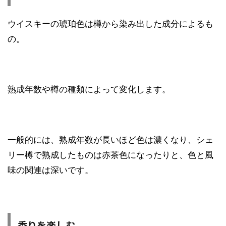
ウイスキーの琥珀色は樽から染み出した成分によるも
の。
熟成年数や樽の種類によって変化します。
一般的には、熟成年数が長いほど色は濃くなり、シェ
リー樽で熟成したものは赤茶色になったりと、色と風
味の関連は深いです。
香りを楽しむ