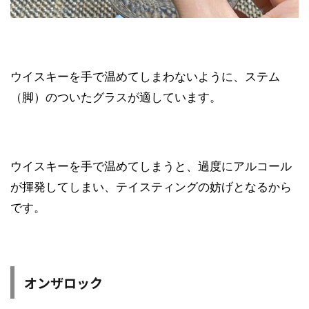
ウイスキーを手で温めてしまわないように、ステム
（脚）のついたグラスが適しています。
ウイスキーを手で温めてしまうと、過度にアルコール
が揮発してしまい、テイスティングの妨げとなるから
です。
オンザロック