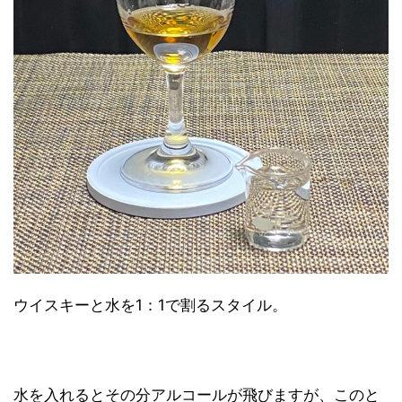
ウイスキーと水を1：1で割るスタイル。
水を入れるとその分アルコールが飛びますが、このと