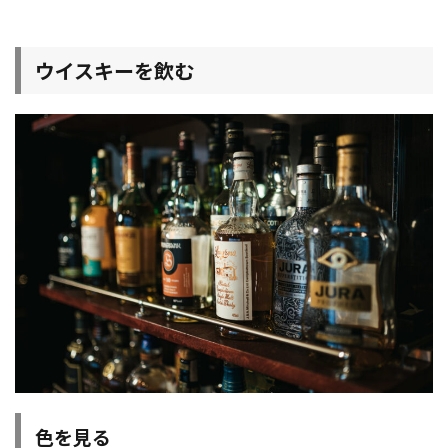
ウイスキーを飲む
色を見る