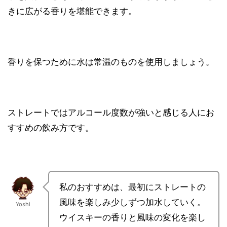
きに広がる香りを堪能できます。
香りを保つために水は常温のものを使用しましょう。
ストレートではアルコール度数が強いと感じる人にお
すすめの飲み方です。
私のおすすめは、最初にストレートの
風味を楽しみ少しずつ加水していく。
Yoshi
ウイスキーの香りと風味の変化を楽し