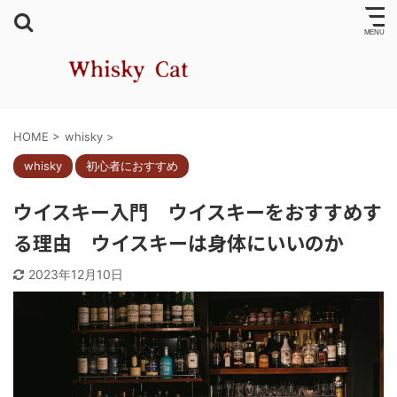
HOME
>
whisky
>
whisky
初心者におすすめ
ウイスキー入門 ウイスキーをおすすめす
る理由 ウイスキーは身体にいいのか
2023年12月10日