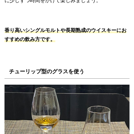
に少しずつ時間をかけて楽しみましょう。
香り高いシングルモルトや長期熟成のウイスキーにお
すすめの飲み方です。
チューリップ型のグラスを使う