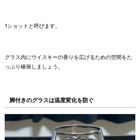
1ショットと呼びます。
グラス内にウイスキーの香りを広げるための空間をた
っぷり確保しましょう。
脚付きのグラスは温度変化を防ぐ