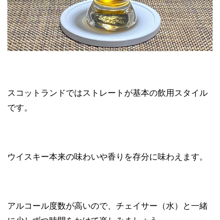
スコットランドではストレートが基本の飲用スタイル
です。
ウイスキー本来の味わいや香りを存分に味わえます。
アルコール度数が高いので、チェイサー（水）と一緒