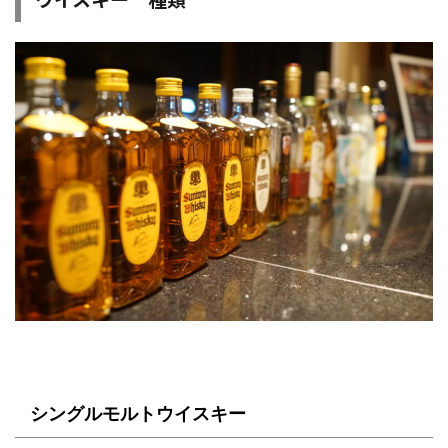
シングルモルトウイスキー