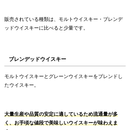
販売されている種類は、モルトウイスキー・ブレンデ
ッドウイスキーに比べると少量です。
ブレンデッドウイスキー
モルトウイスキーとグレーンウイスキーをブレンドし
たウイスキー。
大量生産や品質の安定に適しているため流通量が多
く、お手頃な値段で美味しいウイスキーが味わえま