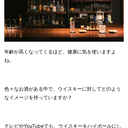
年齢が高くなってくるほど、健康に気を使いますよ
ね。
色々なお酒がある中で、ウイスキーに対してどのよう
なイメージを持っていますか？
テレビやYouTubeでも、ウイスキーをハイボールにし