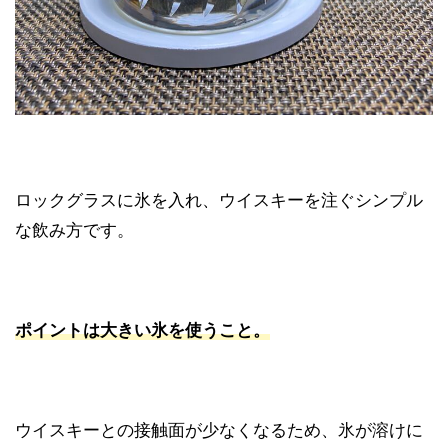
ロックグラスに氷を入れ、ウイスキーを注ぐシンプル
な飲み方です。
ポイントは大きい氷を使うこと。
ウイスキーとの接触面が少なくなるため、氷が溶けに