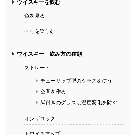
ウイスキーを飲む
色を見る
香りを楽しむ
ウイスキー 飲み方の種類
ストレート
チューリップ型のグラスを使う
空間を作る
脚付きのグラスは温度変化を防ぐ
オンザロック
トワイスアップ