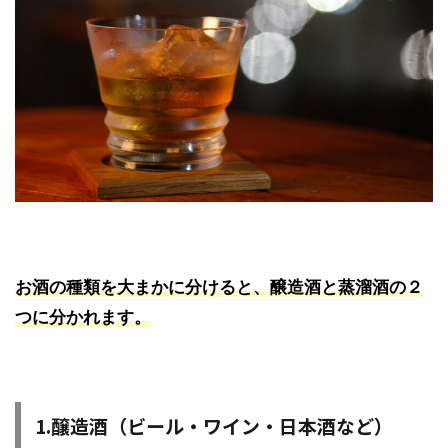
お酒の種類を大まかに分けると、
醸造酒と蒸溜酒の２
つに分かれます。
1.醸造酒（ビール・ワイン・日本酒など）