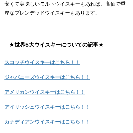
安くて美味しいモルトウイスキーもあれば、高価で重
厚なブレンデッドウイスキーもあります。
★世界5大ウイスキーについての記事★
スコッチウイスキーはこちら！！
ジャパニーズウイスキーはこちら！！
アメリカンウイスキーはこちら！！
アイリッシュウイスキーはこちら！！
カナディアンウイスキーはこちら！！