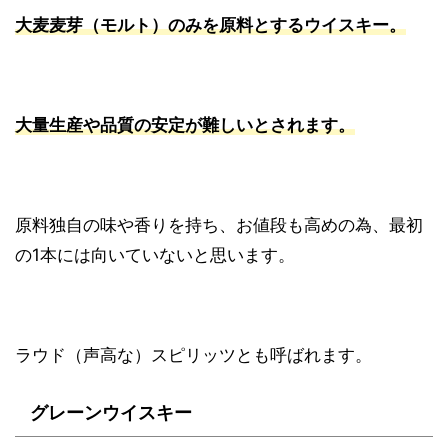
大麦麦芽（モルト）のみを原料とするウイスキー。
大量生産や品質の安定が難しいとされます。
原料独自の味や香りを持ち、お値段も高めの為、最初
の1本には向いていないと思います。
ラウド（声高な）スピリッツとも呼ばれます。
グレーンウイスキー