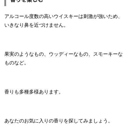
アルコール度数の高いウイスキーは刺激が強いため、
いきなり鼻を近づけません。
果実のようなもの、ウッディーなもの、スモーキーな
ものなど。
香りも多種多様あります。
あなたのお気に入りの香りを探してみましょう。