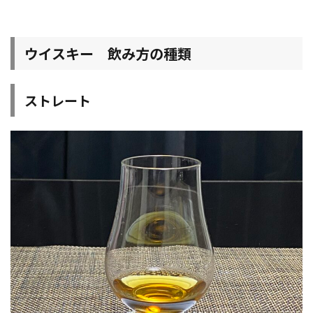
ウイスキー 飲み方の種類
ストレート