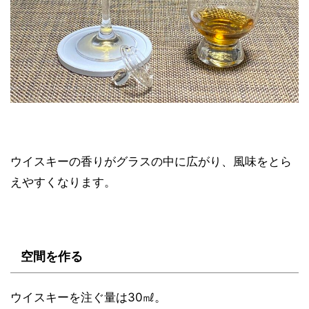
ウイスキーの香りがグラスの中に広がり、風味をとら
えやすくなります。
空間を作る
ウイスキーを注ぐ量は30㎖。