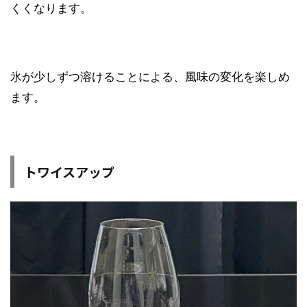
くくなります。
氷が少しずつ溶けることによる、風味の変化を楽しめ
ます。
トワイスアップ