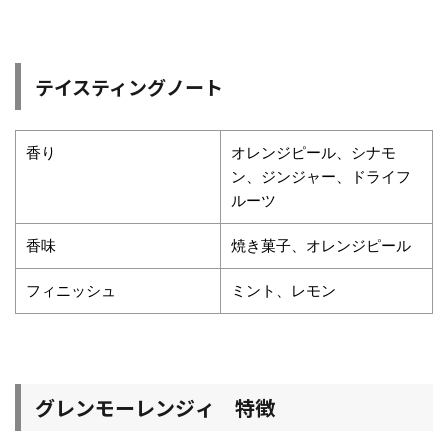
テイスティングノート
香り
オレンジピール、シナモ
ン、ジンジャー、ドライフ
ルーツ
香味
焼き菓子、オレンジピール
フィニッシュ
ミント、レモン
グレンモーレンジィ 特徴