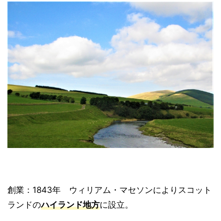
創業：1843年 ウィリアム・マセソンによりスコット
ランドの
ハイランド地方
に設立。