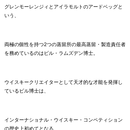
グレンモーレンジィとアイラモルトのアードベッグと
いう、
両極の個性を持つ2つの蒸留所の最高蒸留・製造責任者
を務めているのはビル・ラムズデン博士。
ウイスキークリエイターとして天才的な才能を発揮し
ているビル博士は、
インターナショナル・ウイスキー・コンペティション
の歴史上初めてとなる、