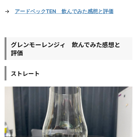
→
アードベックTEN 飲んでみた感想と評価
グレンモーレンジィ 飲んでみた感想と
評価
ストレート