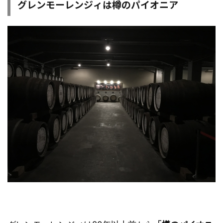
グレンモーレンジィは樽のパイオニア