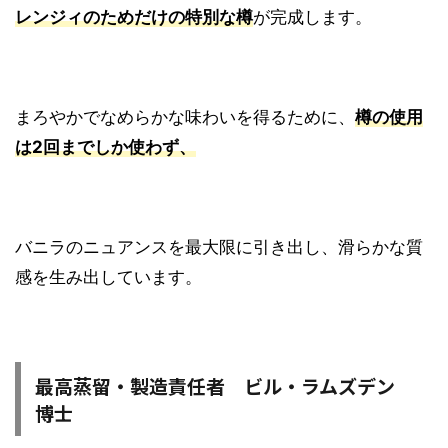
レンジィのためだけの特別な樽
が完成します。
まろやかでなめらかな味わいを得るために、
樽の使用
は2回までしか使わず、
バニラのニュアンスを最大限に引き出し、滑らかな質
感を生み出しています。
最高蒸留・製造責任者 ビル・ラムズデン
博士