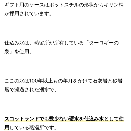
ギフト用のケースはポットスチルの形状からキリン柄
が採用されています。
仕込み水は、蒸留所が所有している「ターロギーの
泉」を使用。
ここの水は100年以上もの年月をかけて石灰岩と砂岩
層で濾過された湧水で、
スコットランドでも数少ない硬水を仕込み水として使
用
している蒸溜所です。