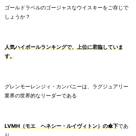
ゴールドラベルのゴージャスなウイスキーをご存じで
しょうか？
人気ハイボールランキングで、上位に君臨していま
す。
グレンモーレンジィ・カンパニーは、ラグジュアリー
業界の世界的なリーダーである
LVMH（モエ ヘネシー・ルイヴィトン）の傘下
であ
り、