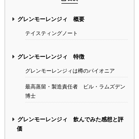
グレンモーレンジィ 概要
テイスティングノート
グレンモーレンジィ 特徴
グレンモーレンジィは樽のパイオニア
最高蒸留・製造責任者 ビル・ラムズデン
博士
グレンモーレンジィ 飲んでみた感想と評
価