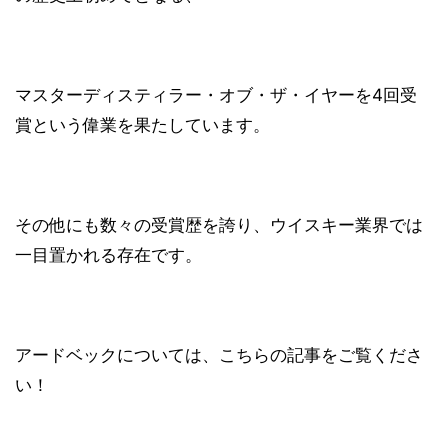
マスターディスティラー・オブ・ザ・イヤーを4回受
賞という偉業を果たしています。
その他にも数々の受賞歴を誇り、ウイスキー業界では
一目置かれる存在です。
アードベックについては、こちらの記事をご覧くださ
い！