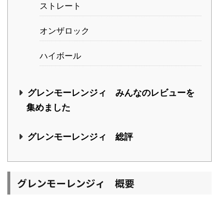
ストレート
オンザロック
ハイボール
グレンモーレンジィ みんなのレビューを
集めました
グレンモーレンジィ 総評
グレンモーレンジィ 概要