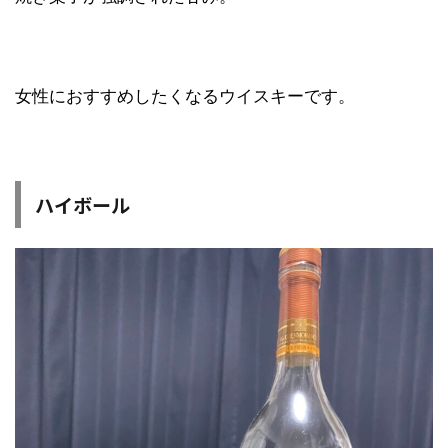
女性におすすめしたくなるウイスキーです。
ハイボール