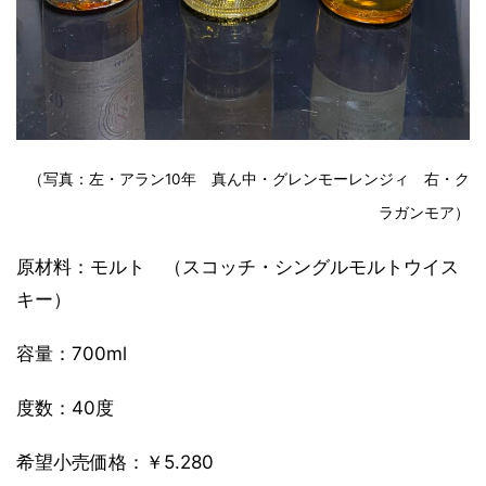
（写真：左・アラン10年 真ん中・グレンモーレンジィ 右・ク
ラガンモア）
原材料：モルト （スコッチ・シングルモルトウイス
キー）
容量：700ml
度数：40度
希望小売価格：￥5.280