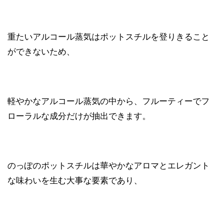
重たいアルコール蒸気はポットスチルを登りきること
ができないため、
軽やかなアルコール蒸気の中から、フルーティーでフ
ローラルな成分だけが抽出できます。
のっぽのポットスチルは華やかなアロマとエレガント
な味わいを生む大事な要素であり、