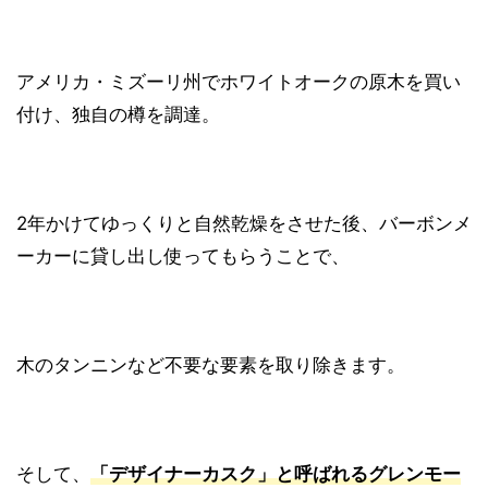
アメリカ・ミズーリ州でホワイトオークの原木を買い
付け、独自の樽を調達。
2年かけてゆっくりと自然乾燥をさせた後、バーボンメ
ーカーに貸し出し使ってもらうことで、
木のタンニンなど不要な要素を取り除きます。
そして、
「デザイナーカスク」と呼ばれるグレンモー