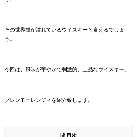
その世界観が溢れているウイスキーと言えるでしょ
う。
今回は、風味が華やかで刺激的、上品なウイスキー。
グレンモーレンジィを紹介致します。
目次