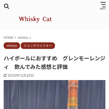
HOME
>
whisky
>
whisky
スコッチウイスキー
ハイボールにおすすめ グレンモーレンジ
ィ 飲んでみた感想と評価
2023年12月20日