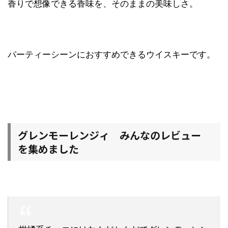
香りで想像できる香味を、そのままの美味しさ。
パーティーシーンにおすすめできるウイスキーです。
グレンモーレンジィ みんなのレビュー
を集めました