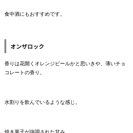
食中酒にもおすすめです。
オンザロック
香りは花開くオレンジピールかと思いきや、薄いチョ
コレートの香り。
水割りを飲んでいるような感じ。
焼き菓子が強調された甘み。