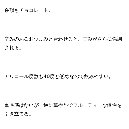
余韻もチョコレート。
辛みのあるおつまみと合わせると、甘みがさらに強調
される。
アルコール度数も40度と低めなので飲みやすい。
重厚感はないが、逆に華やかでフルーティーな個性を
引き立てる。