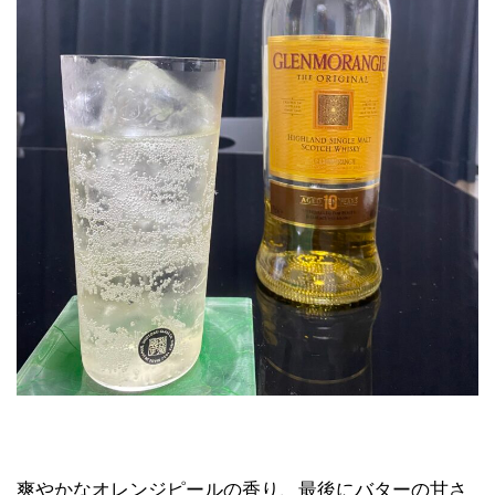
爽やかなオレンジピールの香り、最後にバターの甘さ