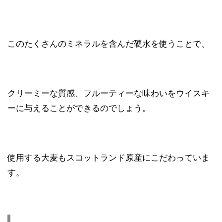
このたくさんのミネラルを含んだ硬水を使うことで、
クリーミーな質感、フルーティーな味わいをウイスキ
ーに与えることができるのでしょう。
使用する大麦もスコットランド原産にこだわっていま
す。