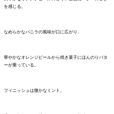
を感じる。
なめらかなバニラの風味が口に広がり、
華やかなオレンジピールから焼き菓子にほんのりバタ
ーが乗っている。
フィニッシュは微かなミント。