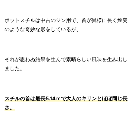
ポットスチルは中古のジン用で、首が異様に長く煙突
のような奇妙な形をしているが、
それが思わぬ結果を生んで素晴らしい風味を生み出し
ました。
スチルの首は最長5.14ｍで大人のキリンとほぼ同じ長
さ。